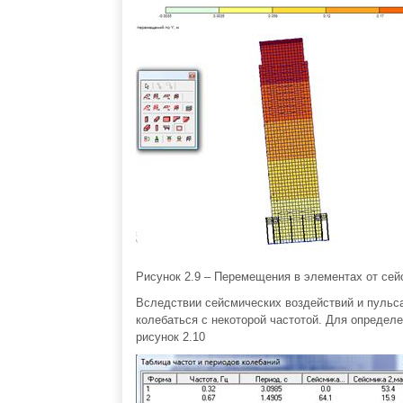
Рисунок 2.9 – Перемещения в элементах от сей
Вследствии сейсмических воздействий и пульс
колебаться с некоторой частотой. Для определ
рисунок 2.10