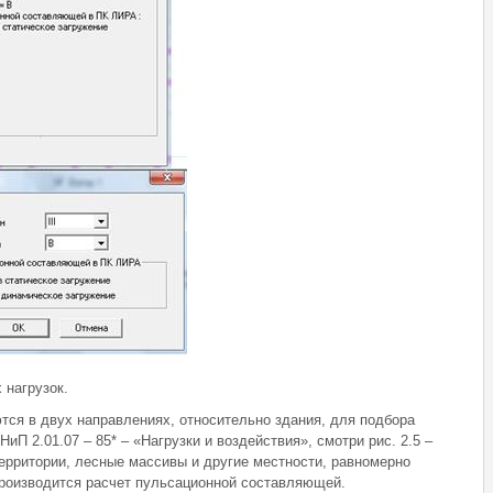
 нагрузок.
тся в двух направлениях, относительно здания, для подбора
П 2.01.07 – 85* – «Нагрузки и воздействия», смотри рис. 2.5 –
 территории, лесные массивы и другие местности, равномерно
Производится расчет пульсационной составляющей.