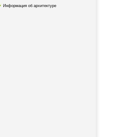
Информация об архитектуре