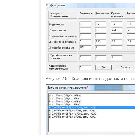
Рисунок 2.5 – Коэффициенты надежности по наг