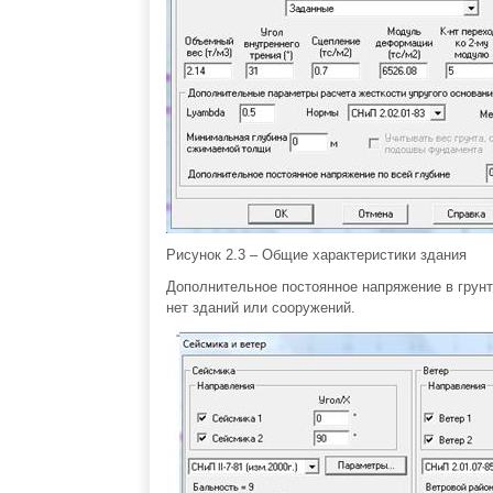
Рисунок 2.3 – Общие характеристики здания
Дополнительное постоянное напряжение в грунте
нет зданий или сооружений.