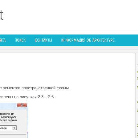
ЙТА
ПОИСК
КОНТАКТЫ
ИНФОРМАЦИЯ ОБ АРХИТЕКТУРЕ
 элементов пространственной схемы.
лены на рисунках 2.3 – 2.6.