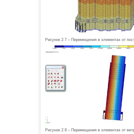
Рисунок 2.7 – Перемещения в элементах от пос
Рисунок 2.8 – Перемещения в элементах от вет