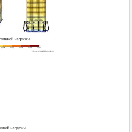
тоянной нагрузки
ровой нагрузки