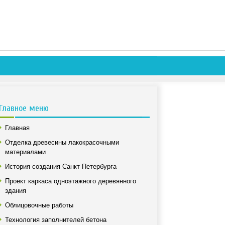
Главное меню
Главная
Отделка древесины лакокрасочными
материалами
История создания Санкт Петербурга
Проект каркаса одноэтажного деревянного
здания
Облицовочные работы
Технология заполнителей бетона