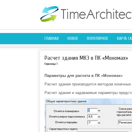
ГЛАВНАЯ
НОВОЕ
ПОПУЛЯРНОЕ
КАРТА СА
Расчет здания МКЭ в ПК «Мономах»
Страница 1
Параметры для расчета в ПК «Мономах»
Расчет здания производится методом конечных
Расчет здания и задаваемые параметры представ