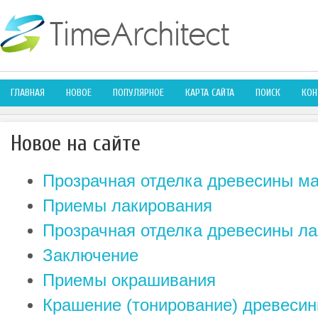
ГЛАВНАЯ
НОВОЕ
ПОПУЛЯРНОЕ
КАРТА САЙТА
ПОИСК
КОН
Новое на сайте
Прозрачная отделка древесины м
Приемы лакирования
Прозрачная отделка древесины ла
Заключение
Приемы окрашивания
Крашение (тонирование) древеси