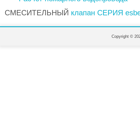
СМЕСИТЕЛЬНЫЙ
клапан СЕРИЯ esb
Copyright © 202