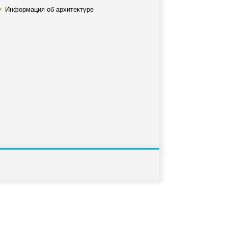
Информация об архитектуре