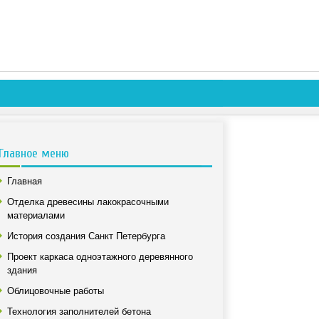
Главное меню
Главная
Отделка древесины лакокрасочными
материалами
История создания Санкт Петербурга
Проект каркаса одноэтажного деревянного
здания
Облицовочные работы
Технология заполнителей бетона