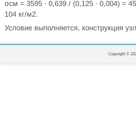
σсм = 3595 ∙ 0,639 / (0,125 ∙ 0,004) = 45
104 кг/м2.
Условие выполняется, конструкция узл
Copyright © 202