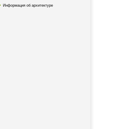
Информация об архитектуре