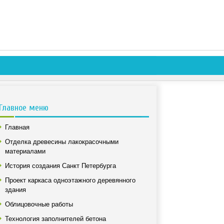
Главное меню
Главная
Отделка древесины лакокрасочными
материалами
История создания Санкт Петербурга
Проект каркаса одноэтажного деревянного
здания
Облицовочные работы
Технология заполнителей бетона