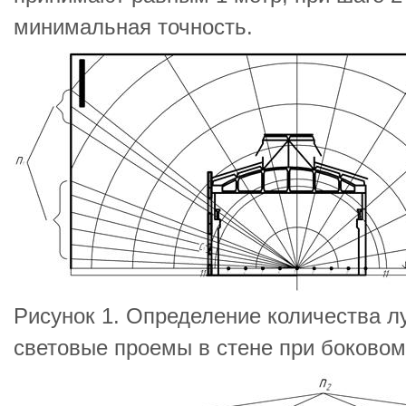
минимальная точность.
Рисунок 1. Определение количества л
световые проемы в стене при боково