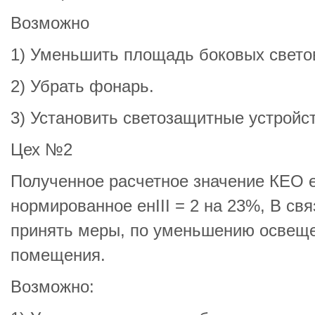
Возможно
1) Уменьшить площадь боковых свето
2) Убрать фонарь.
3) Установить светозащитные устройст
Цех №2
Полученное расчетное значение КЕО 
нормированное eнIII = 2 на 23%, В свя
принять меры, по уменьшению освеще
помещения.
Возможно: