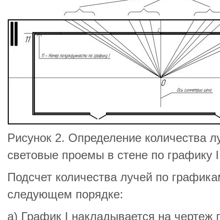
Рисунок 2. Определение количества л
световые проемы в стене по графику I
Подсчет количества лучей по графикам 
следующем порядке:
а) График I накладывается на чертеж 