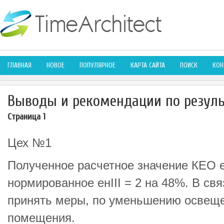
ГЛАВНАЯ
НОВОЕ
ПОПУЛЯРНОЕ
КАРТА САЙТА
ПОИСК
КОН
Выводы и рекомендации по резуль
Страница 1
Цех №1
Полученное расчетное значение КЕО 
нормированное eнIII = 2 на 48%. В свя
принять меры, по уменьшению освеще
помещения.